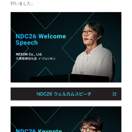
行いました。