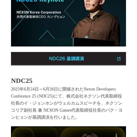
NDC25
2025年6月24日～6月26日に開催されたNexon Developers
Conference 25 (NDC25)にて、株式会社ネクソン代表取締役
社長のイ・ジョンホンがウェルカムスピーチを、ネクソン
コリア副社長 兼 NEXON Games代表取締役社長のパク・ヨ
ンヒョンが基調講演を行いました。