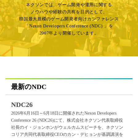
ネクソンでは、ゲーム開発や運用に関する
ノウハウや経験の共有を目的として、
韓国最大規模のゲーム開発者向けカンファレンス
「Nexon Developers Conference (NDC) 」を
2007年より開催しています。
最新のNDC
NDC26
2026年6月16日～6月18日に開催されたNexon Developers
Conference 26 (NDC26)にて、株式会社ネクソン代表取締役
社長のイ・ジョンホンがウェルカムスピーチを、ネクソン
コリア共同代表取締役CEOのカン・デヒョンが基調講演を