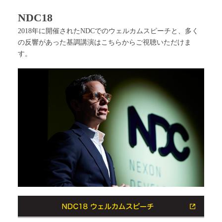
NDC18
2018年に開催されたNDCでのウェルカムスピーチと、多く
の反響があった基調講演はこちらからご視聴いただけま
す。