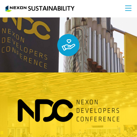
NEXON SUS