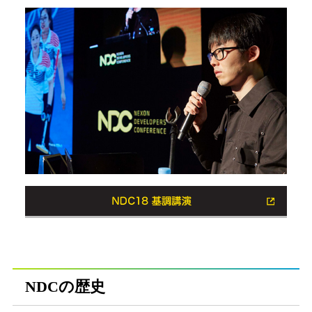
NDCの歴史